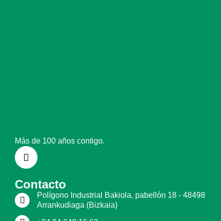
Más de 100 años contigo.
Contacto
Polígono Industrial Bakiola, pabellón 18 - 48498
Arrankudiaga (Bizkaia)