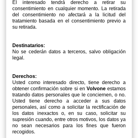
El interesado tendrá derecho a retirar su
consentimiento en cualquier momento. La retirada
del consentimiento no afectará a la licitud del
tratamiento basada en el consentimiento previo a
su retirada.
Destinatarios:
No se cederán datos a terceros, salvo obligación
legal.
Derechos:
Usted como interesado directo, tiene derecho a
obtener confirmación sobre si en
Volvone
estamos
tratando datos personales que le conciernen, o no.
Usted tiene derecho a acceder a sus datos
personales, así como a solicitar la rectificación de
los datos inexactos o, en su caso, solicitar su
supresión cuando, entre otros motivos, los datos ya
no sean necesarios para los fines que fueron
recogidos.