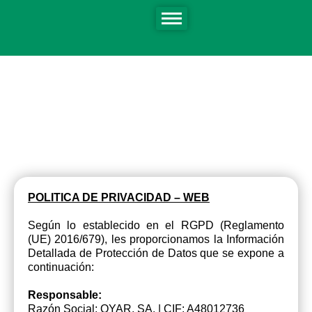
Políticas de
Privacidad
POLITICA DE PRIVACIDAD – WEB
Según lo establecido en el RGPD (Reglamento
(UE) 2016/679), les proporcionamos la Información
Detallada de Protección de Datos que se expone a
continuación:
Responsable:
Razón Social: OYAR, SA. | CIF: A48012736