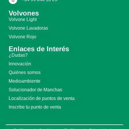
Volvones
Volvone Light
Volvone Lavadoras
Volvone Rojo
Enlaces de Interés
¿Dudas?
Innovación
Quiénes somos
Medioambiente
Solucionador de Manchas
Localización de puntos de venta
Inscribe tu punto de venta