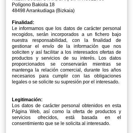
Polígono Bakiola 18
48498 Arrankudiaga (Bizkaia)
Finalidad:
Le informamos que los datos de carácter personal
recogidos, serán incorporados a un fichero bajo
nuestra responsabilidad, con la finalidad de
gestionar el envío de la información que nos
soliciten y así facilitar a los interesados ofertas de
productos y servicios de su interés. Los datos
proporcionados se conservarán mientras se
mantenga la relación comercial, durante los años
necesarios para cumplir con las obligaciones
legales o se solicite su supresión por el interesado.
Legitimación:
Los datos de carácter personal obtenidos en esta
Página Web, así como la oferta de productos y
servicios ofrecidos, está basada en el
consentimiento que se le solicita al interesado.