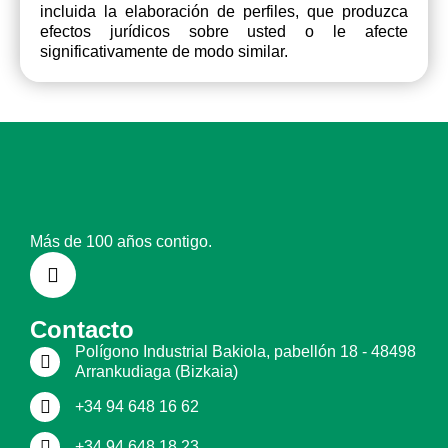
incluida la elaboración de perfiles, que produzca
efectos jurídicos sobre usted o le afecte
significativamente de modo similar.
Más de 100 años contigo.
Contacto
Polígono Industrial Bakiola, pabellón 18 - 48498
Arrankudiaga (Bizkaia)
+34 94 648 16 62
+34 94 648 18 23