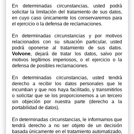
En determinadas circunstancias, usted podrá
solicitar la limitación del tratamiento de sus datos,
en cuyo caso únicamente los conservaremos para
el ejercicio o la defensa de reclamaciones.
En determinadas circunstancias y por motivos
relacionados con su situación particular, usted
podrá oponerse al tratamiento de sus datos.
Volvone
, dejará de tratar los datos, salvo por
motivos legítimos imperiosos, o el ejercicio o la
defensa de posibles reclamaciones.
En determinadas circunstancias, usted tendrá
derecho a recibir los datos personales que le
incumban y que nos haya facilitado, y transmitirlos
o solicitar que se los proporcionemos a un tercero
sin objeción por nuestra parte (derecho a la
portabilidad de datos).
En determinadas circunstancias, le informamos que
tendrá derecho a no ser objeto de un decisión
basada únicamente en el tratamiento automatizado,