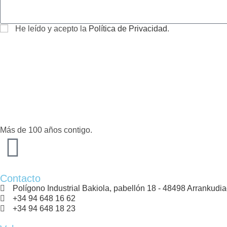
He leído y acepto la
Política de Privacidad
.
Más de 100 años contigo.
Contacto
Polígono Industrial Bakiola, pabellón 18 - 48498 Arrankudia
+34 94 648 16 62
+34 94 648 18 23