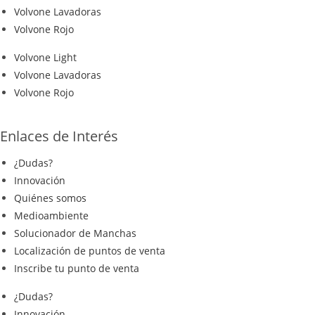
Volvone Lavadoras
Volvone Rojo
Volvone Light
Volvone Lavadoras
Volvone Rojo
Enlaces de Interés
¿Dudas?
Innovación
Quiénes somos
Medioambiente
Solucionador de Manchas
Localización de puntos de venta
Inscribe tu punto de venta
¿Dudas?
Innovación