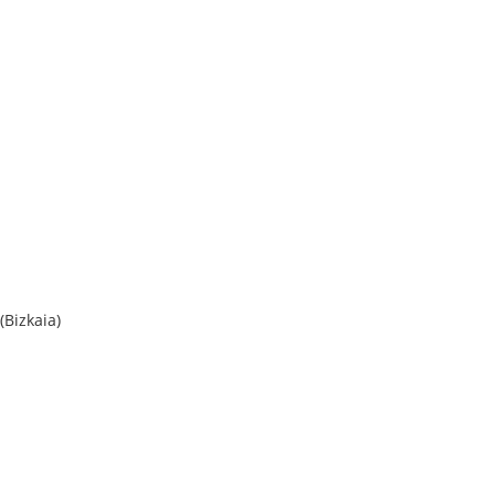
(Bizkaia)