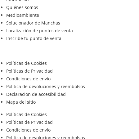
Quiénes somos
Medioambiente
Solucionador de Manchas
Localización de puntos de venta
Inscribe tu punto de venta
Políticas de Cookies
Políticas de Privacidad
Condiciones de envío
Política de devoluciones y reembolsos
Declaración de accesibilidad
Mapa del sitio
Políticas de Cookies
Políticas de Privacidad
Condiciones de envío
Política de devoluciones y reembolsos