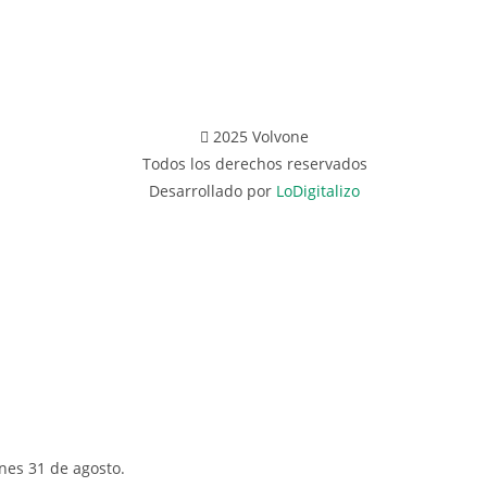
2025 Volvone
Todos los derechos reservados
Desarrollado por
LoDigitalizo
unes 31 de agosto.