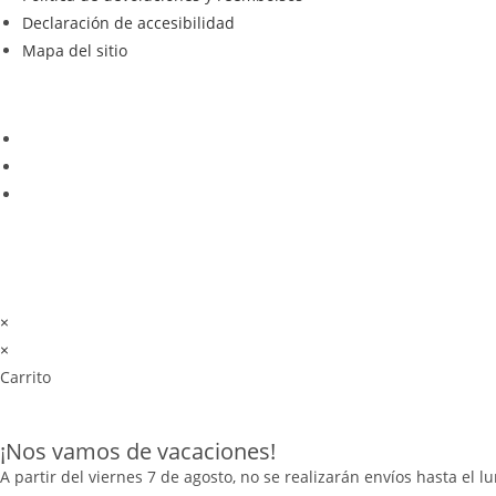
Declaración de accesibilidad
Mapa del sitio
×
×
Carrito
¡Nos vamos de vacaciones!
A partir del viernes 7 de agosto, no se realizarán envíos hasta el l