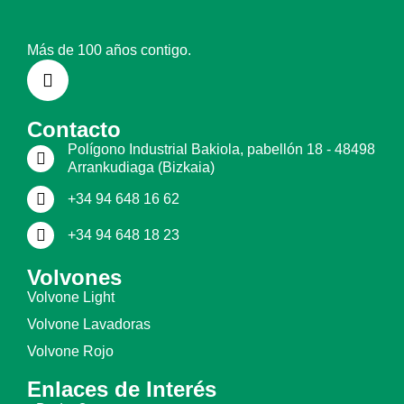
Más de 100 años contigo.
Contacto
Polígono Industrial Bakiola, pabellón 18 - 48498
Arrankudiaga (Bizkaia)
+34 94 648 16 62
+34 94 648 18 23
Volvones
Volvone Light
Volvone Lavadoras
Volvone Rojo
Enlaces de Interés