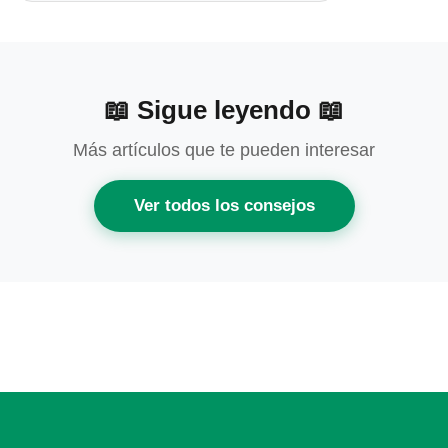
📖 Sigue leyendo 📖
Más artículos que te pueden interesar
Ver todos los consejos