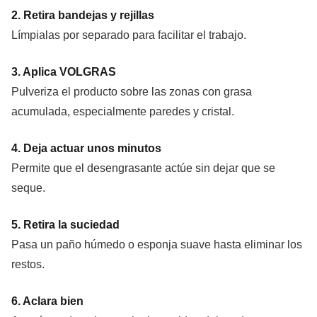
2. Retira bandejas y rejillas
Límpialas por separado para facilitar el trabajo.
3. Aplica VOLGRAS
Pulveriza el producto sobre las zonas con grasa
acumulada, especialmente paredes y cristal.
4. Deja actuar unos minutos
Permite que el desengrasante actúe sin dejar que se
seque.
5. Retira la suciedad
Pasa un paño húmedo o esponja suave hasta eliminar los
restos.
6. Aclara bien