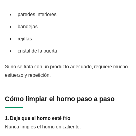
paredes interiores
bandejas
rejillas
cristal de la puerta
Si no se trata con un producto adecuado, requiere mucho
esfuerzo y repetición.
Cómo limpiar el horno paso a paso
1. Deja que el horno esté frío
Nunca limpies el horno en caliente.