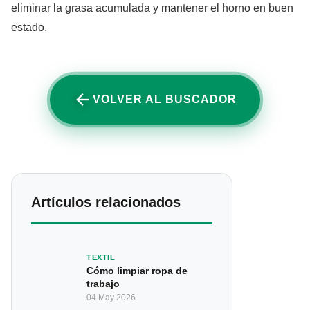
eliminar la grasa acumulada y mantener el horno en buen
estado.
VOLVER AL BUSCADOR
Artículos relacionados
TEXTIL
Cómo limpiar ropa de
trabajo
04 May 2026