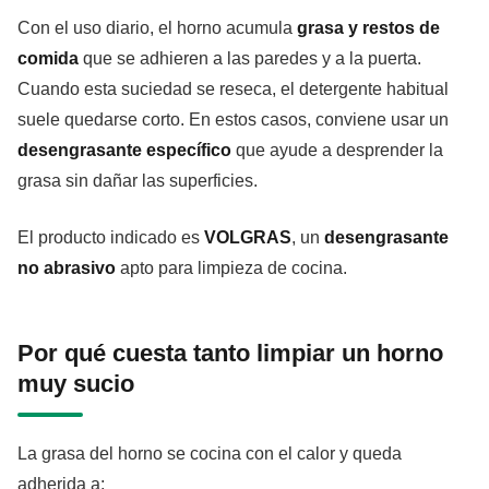
Con el uso diario, el horno acumula
grasa y restos de
comida
que se adhieren a las paredes y a la puerta.
Cuando esta suciedad se reseca, el detergente habitual
suele quedarse corto. En estos casos, conviene usar un
desengrasante específico
que ayude a desprender la
grasa sin dañar las superficies.
El producto indicado es
VOLGRAS
, un
desengrasante
no abrasivo
apto para limpieza de cocina.
Por qué cuesta tanto limpiar un horno
muy sucio
La grasa del horno se cocina con el calor y queda
adherida a: