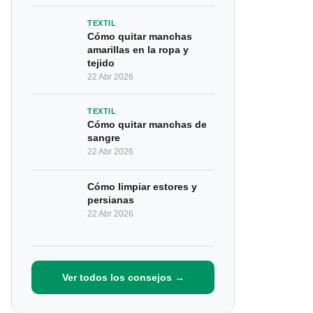
TEXTIL
Cómo quitar manchas
amarillas en la ropa y
tejido
22 Abr 2026
TEXTIL
Cómo quitar manchas de
sangre
22 Abr 2026
Cómo limpiar estores y
persianas
22 Abr 2026
Ver todos los consejos →