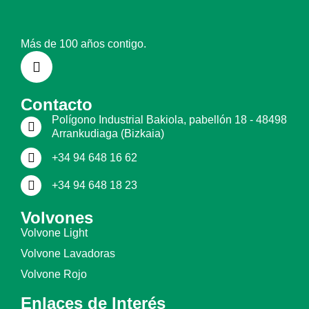
Más de 100 años contigo.
Contacto
Polígono Industrial Bakiola, pabellón 18 - 48498
Arrankudiaga (Bizkaia)
+34 94 648 16 62
+34 94 648 18 23
Volvones
Volvone Light
Volvone Lavadoras
Volvone Rojo
Enlaces de Interés