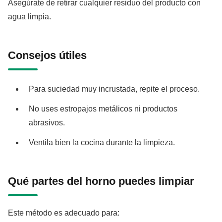
Asegúrate de retirar cualquier residuo del producto con
agua limpia.
Consejos útiles
Para suciedad muy incrustada, repite el proceso.
No uses estropajos metálicos ni productos
abrasivos.
Ventila bien la cocina durante la limpieza.
Qué partes del horno puedes limpiar
Este método es adecuado para: