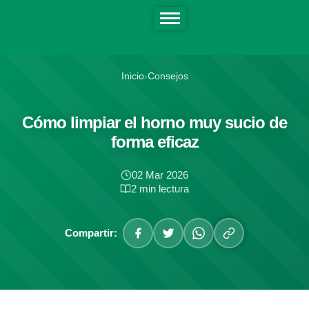
Inicio
›
Consejos
Cómo limpiar el horno muy sucio de
forma eficaz
02 Mar 2026
2 min lectura
Compartir: