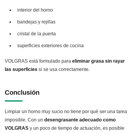
interior del horno
bandejas y rejillas
cristal de la puerta
superficies exteriores de cocina
VOLGRAS está formulado para
eliminar grasa sin rayar
las superficies
si se usa correctamente.
Conclusión
Limpiar un horno muy sucio no tiene por qué ser una tarea
imposible. Con un
desengrasante adecuado como
VOLGRAS
y un poco de tiempo de actuación, es posible