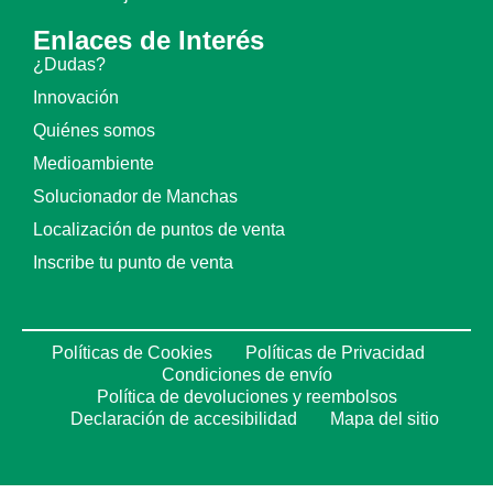
Enlaces de Interés
¿Dudas?
Innovación
Quiénes somos
Medioambiente
Solucionador de Manchas
Localización de puntos de venta
Inscribe tu punto de venta
Políticas de Cookies
Políticas de Privacidad
Condiciones de envío
Política de devoluciones y reembolsos
Declaración de accesibilidad
Mapa del sitio