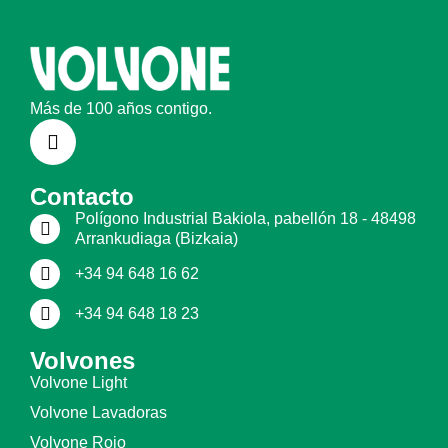
Más de 100 años contigo.
Contacto
Polígono Industrial Bakiola, pabellón 18 - 48498
Arrankudiaga (Bizkaia)
+34 94 648 16 62
+34 94 648 18 23
Volvones
Volvone Light
Volvone Lavadoras
Volvone Rojo