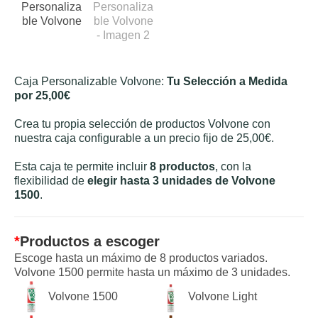
Caja Personalizable Volvone:
Tu Selección a Medida
por 25,00€
Crea tu propia selección de productos Volvone con
nuestra caja configurable a un precio fijo de 25,00€.
Esta caja te permite incluir
8 productos
, con la
flexibilidad de
elegir hasta 3 unidades de Volvone
1500
.
*
Productos a escoger
Escoge hasta un máximo de 8 productos variados.
Volvone 1500 permite hasta un máximo de 3 unidades.
Volvone 1500
Volvone Light