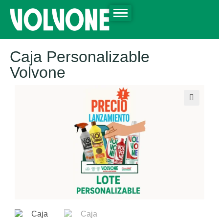
Caja Personalizable
Volvone
🔍