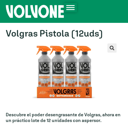
Volgras Pistola (12uds)
🔍
Descubre el poder desengrasante de
Volgras
, ahora en
un práctico lote de
12 unidades con aspersor
.