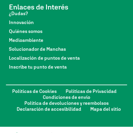
Enlaces de Interés
¿Dudas?
Innovación
Quiénes somos
Medioambiente
Solucionador de Manchas
Localización de puntos de venta
Inscribe tu punto de venta
Políticas de Cookies
Políticas de Privacidad
Condiciones de envío
Política de devoluciones y reembolsos
Declaración de accesibilidad
Mapa del sitio