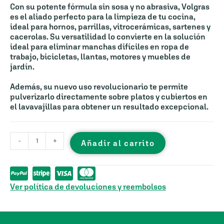
Con su potente fórmula
sin sosa y no abrasiva
, Volgras
es el aliado perfecto para la limpieza de tu cocina,
ideal para hornos, parrillas, vitrocerámicas, sartenes y
cacerolas. Su versatilidad lo convierte en la solución
ideal para eliminar manchas difíciles en ropa de
trabajo, bicicletas, llantas, motores y muebles de
jardín.
Además, su
nuevo uso revolucionario
te permite
pulverizarlo directamente sobre platos y cubiertos en
el lavavajillas para obtener un resultado excepcional.
-
+
Añadir al carrito
Ver política de devoluciones y reembolsos