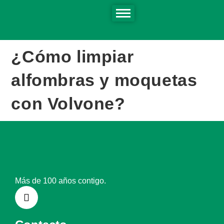
¿Cómo limpiar
alfombras y moquetas
con Volvone?
Más de 100 años contigo.