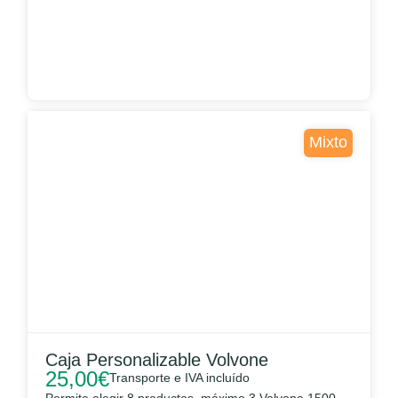
Mixto
Caja Personalizable Volvone
25,00
€
Transporte e IVA incluído