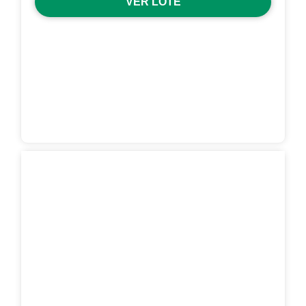
VER LOTE