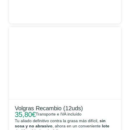
Volgras Recambio (12uds)
35,80
€
Transporte e IVA incluído
Tu aliado definitivo contra la grasa más difícil,
sin
sosa y no abrasivo
, ahora en un conveniente
lote