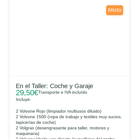
Mixto
En el Taller: Coche y Garaje
29,50
€
Transporte e IVA incluído
Incluye:
2 Volvone Rojo (limpiador multiusos diluido)
2 Volvone 1500 (ropa de trabajo y textiles muy sucios,
tapicerías de coche)
2 Volgras (desengrasante para taller, motores y
maquinaria)