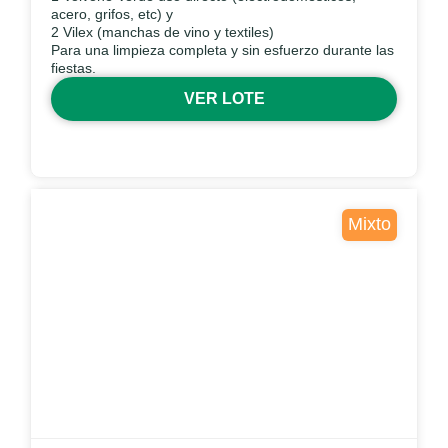
acero, grifos, etc) y
2 Vilex (manchas de vino y textiles)
Para una limpieza completa y sin esfuerzo durante las
fiestas.
VER LOTE
Mixto