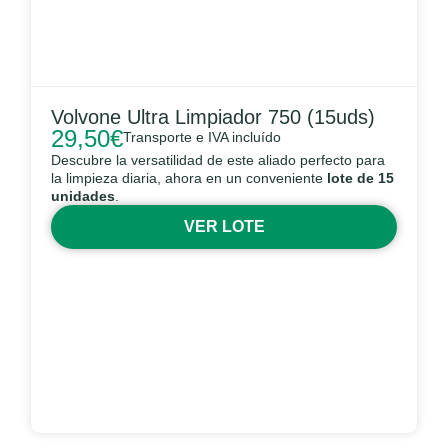
Volvone Ultra Limpiador 750 (15uds)
29,50
€
Transporte e IVA incluído
Descubre la versatilidad de este aliado perfecto para
la limpieza diaria, ahora en un conveniente
lote de 15
unidades
.
VER LOTE