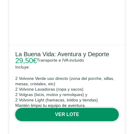
La Buena Vida: Aventura y Deporte
29,50
€
Transporte e IVA incluído
Incluye:
2 Volvone Verde uso directo (zona del porche, sillas,
mesas, cristales, etc)
2 Volvone Lavadoras (ropa y sacos)
2 Volgras (bicis, motos y remolques) y
2 Volvone Light (hamacas, toldos y tiendas).
Mantén limpio tu equipo de aventura.
VER LOTE