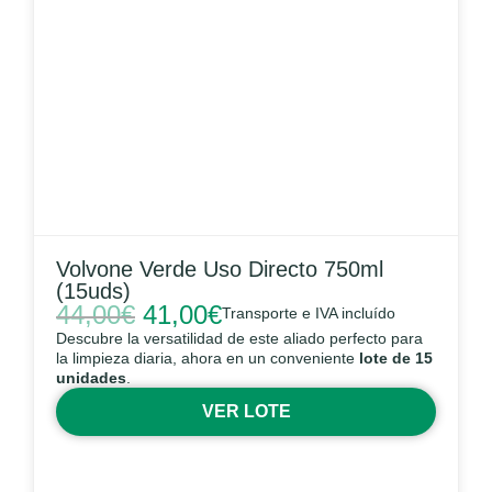
Volvone Verde Uso Directo 750ml
(15uds)
44,00
€
41,00
€
Transporte e IVA incluído
Descubre la versatilidad de este aliado perfecto para
la limpieza diaria, ahora en un conveniente
lote de 15
unidades
.
VER LOTE