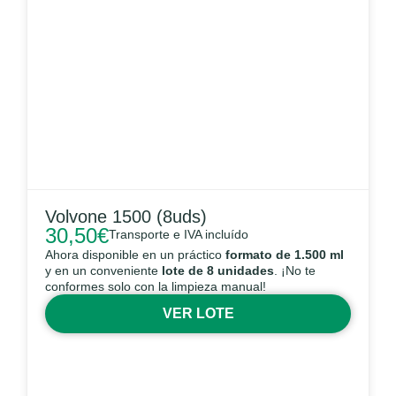
Volvone 1500 (8uds)
30,50
€
Transporte e IVA incluído
Ahora disponible en un práctico
formato de 1.500 ml
y en un conveniente
lote de 8 unidades
. ¡No te
conformes solo con la limpieza manual!
VER LOTE