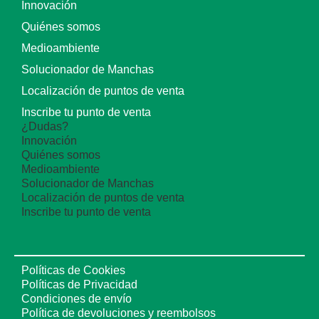
Innovación
Quiénes somos
Medioambiente
Solucionador de Manchas
Localización de puntos de venta
Inscribe tu punto de venta
¿Dudas?
Innovación
Quiénes somos
Medioambiente
Solucionador de Manchas
Localización de puntos de venta
Inscribe tu punto de venta
Políticas de Cookies
Políticas de Privacidad
Condiciones de envío
Política de devoluciones y reembolsos