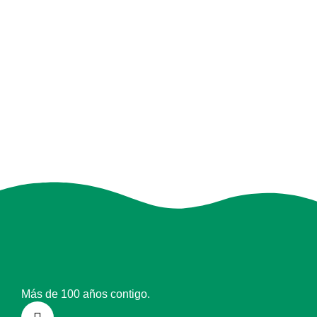
Más de 100 años contigo.