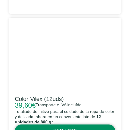
Color Vilex (12uds)
39,60
€
Transporte e IVA incluído
Tu aliado definitivo para el cuidado de la ropa de color
y delicada, ahora en un conveniente lote de
12
unidades de 800 gr
.