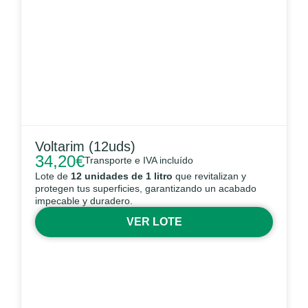
Voltarim (12uds)
34,20
€
Transporte e IVA incluído
Lote de
12 unidades de 1 litro
que revitalizan y
protegen tus superficies, garantizando un acabado
impecable y duradero.
VER LOTE