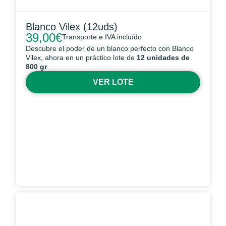
Blanco Vilex (12uds)
39,00
€
Transporte e IVA incluído
Descubre el poder de un blanco perfecto con Blanco
Vilex, ahora en un práctico lote de
12 unidades de
800 gr
.
VER LOTE