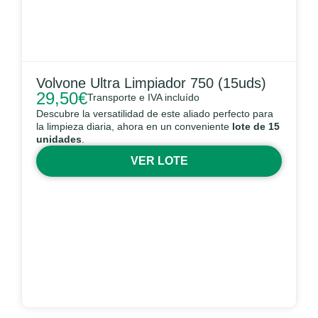
Volvone Ultra Limpiador 750 (15uds)
29,50
€
Transporte e IVA incluído
Descubre la versatilidad de este aliado perfecto para
la limpieza diaria, ahora en un conveniente
lote de 15
unidades
.
VER LOTE