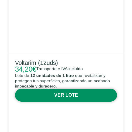
Voltarim (12uds)
34,20
€
Transporte e IVA incluído
Lote de
12 unidades de 1 litro
que revitalizan y
protegen tus superficies, garantizando un acabado
impecable y duradero.
VER LOTE