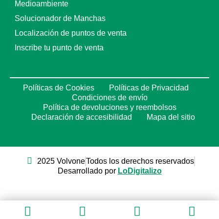
Medioambiente
Solucionador de Manchas
Localización de puntos de venta
Inscribe tu punto de venta
Políticas de Cookies
Políticas de Privacidad
Condiciones de envío
Política de devoluciones y reembolsos
Declaración de accesibilidad
Mapa del sitio
2025 Volvone
Todos los derechos reservados
Desarrollado por
LoDigitalizo