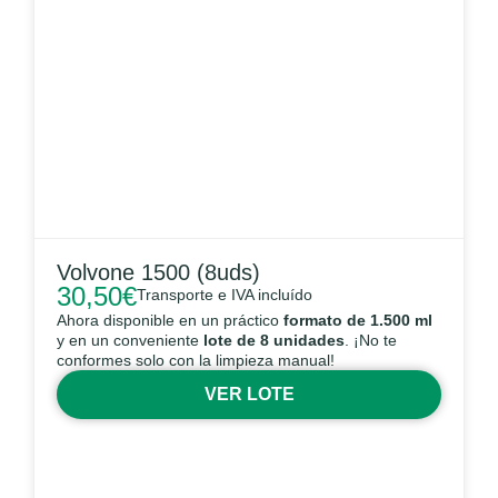
Volvone 1500 (8uds)
30,50
€
Transporte e IVA incluído
Ahora disponible en un práctico
formato de 1.500 ml
y en un conveniente
lote de 8 unidades
. ¡No te
conformes solo con la limpieza manual!
VER LOTE