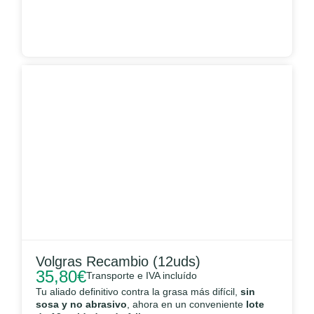
Volgras Recambio (12uds)
35,80
€
Transporte e IVA incluído
Tu aliado definitivo contra la grasa más difícil,
sin
sosa y no abrasivo
, ahora en un conveniente
lote