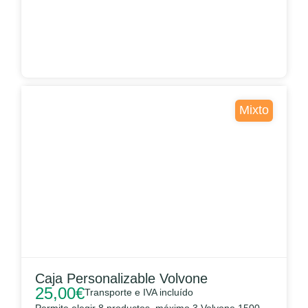
Mixto
Caja Personalizable Volvone
25,00
€
Transporte e IVA incluído