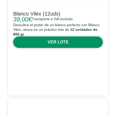
Blanco Vilex (12uds)
39,00
€
Transporte e IVA incluído
Descubre el poder de un blanco perfecto con Blanco
Vilex, ahora en un práctico lote de
12 unidades de
800 gr
.
VER LOTE