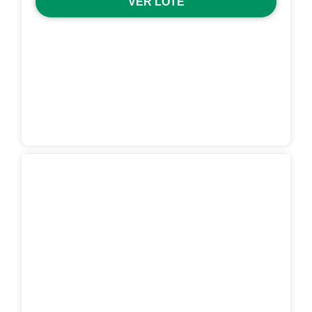
VER LOTE