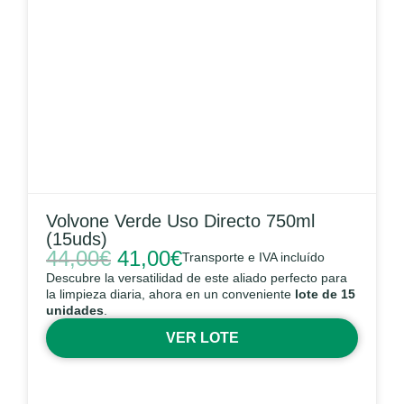
Volvone Verde Uso Directo 750ml
(15uds)
44,00
€
41,00
€
Transporte e IVA incluído
Descubre la versatilidad de este aliado perfecto para
la limpieza diaria, ahora en un conveniente
lote de 15
unidades
.
VER LOTE