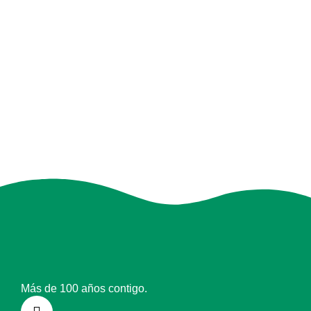
Más de 100 años contigo.