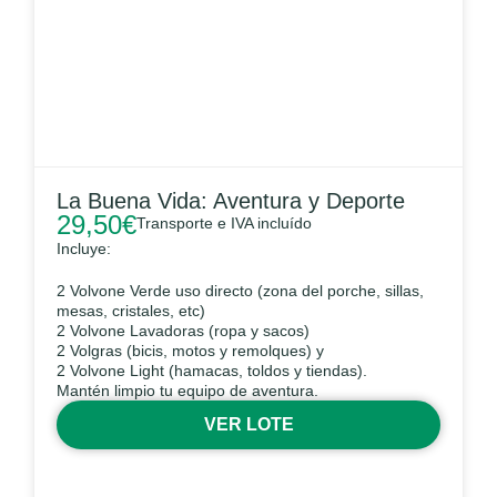
La Buena Vida: Aventura y Deporte
29,50
€
Transporte e IVA incluído
Incluye:
2 Volvone Verde uso directo (zona del porche, sillas,
mesas, cristales, etc)
2 Volvone Lavadoras (ropa y sacos)
2 Volgras (bicis, motos y remolques) y
2 Volvone Light (hamacas, toldos y tiendas).
Mantén limpio tu equipo de aventura.
VER LOTE