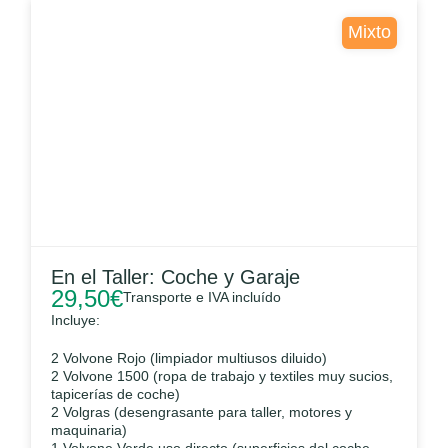
Mixto
En el Taller: Coche y Garaje
29,50
€
Transporte e IVA incluído
Incluye:
2 Volvone Rojo (limpiador multiusos diluido)
2 Volvone 1500 (ropa de trabajo y textiles muy sucios,
tapicerías de coche)
2 Volgras (desengrasante para taller, motores y
maquinaria)