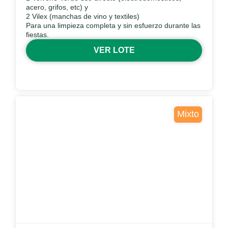
acero, grifos, etc) y
2 Vilex (manchas de vino y textiles)
Para una limpieza completa y sin esfuerzo durante las
fiestas.
VER LOTE
Mixto